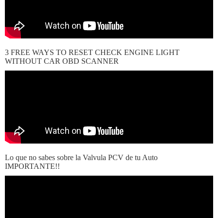
3 FREE WAYS TO RESET CHECK ENGINE LIGHT
WITHOUT CAR OBD SCANNER
Lo que no sabes sobre la Valvula PCV de tu Auto
IMPORTANTE!!