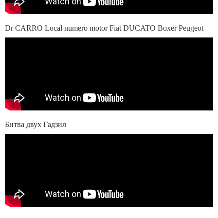
Dr CARRO Local numero motor Fiat DUCATO Boxer Peugeot
Битва двух Гадзил