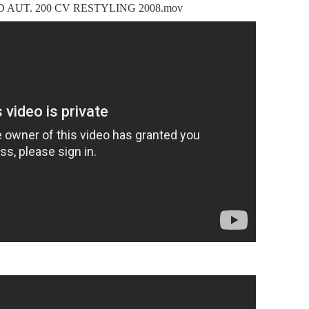
D AUT. 200 CV RESTYLING 2008.mov