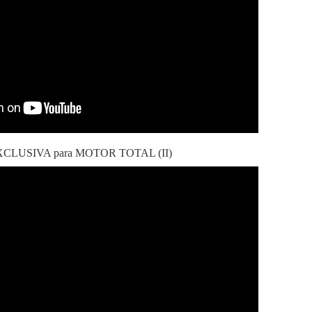
, EXCLUSIVA para MOTOR TOTAL (II)