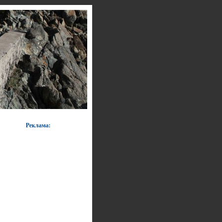
Реклама: