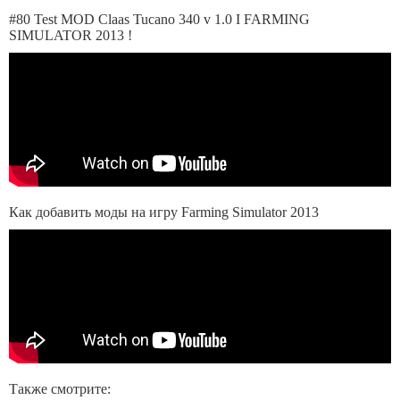
#80 Test MOD Claas Tucano 340 v 1.0 I FARMING
SIMULATOR 2013 !
Как добавить моды на игру Farming Simulator 2013
Также смотрите: