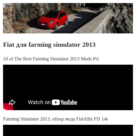
Fiat для farming simulator 2013
10 of The Best Farming Simulator 2013 Mods Pt1
Farming Simulator 2013, обзор мода FiatAllis FD 14e