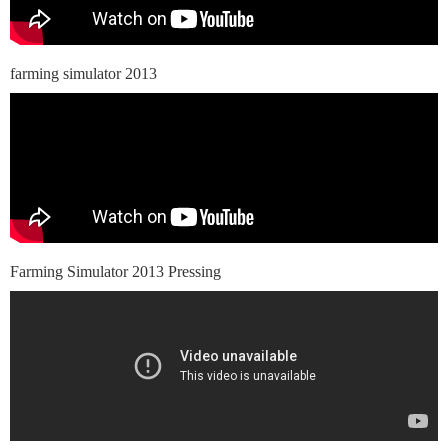
farming simulator 2013
Farming Simulator 2013 Pressing