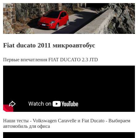
Fiat ducato 2011 микроавтобус
Первые впечатления FIAT DUCATO 2.3 JTD
Наши тесты - Volkswagen Caravelle и Fiat Ducato - Выбираем
автомобиль для офиса