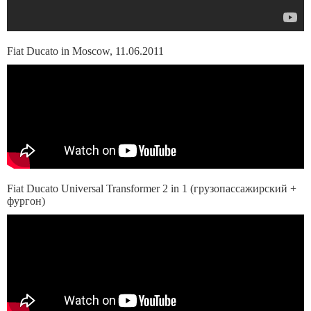
Fiat Ducato in Moscow, 11.06.2011
Fiat Ducato Universal Transformer 2 in 1 (грузопассажирский +
фургон)