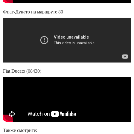
Фиат-Дукато на маршруте 80
Fiat Ducato (08430)
Также смотрите: