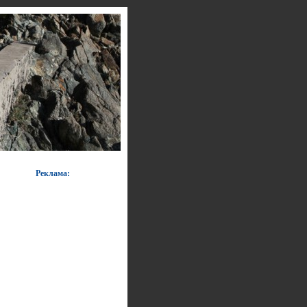
Реклама: