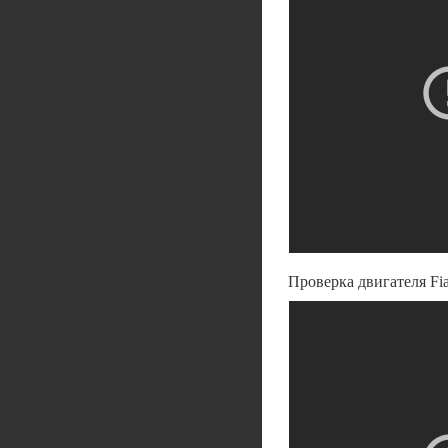
Проверка двигателя Fia