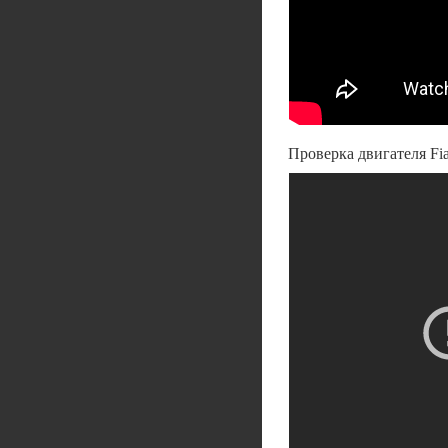
Проверка двигателя Fia