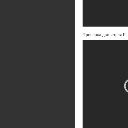
Проверка двигателя Fia