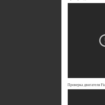
Проверка двигателя Fia