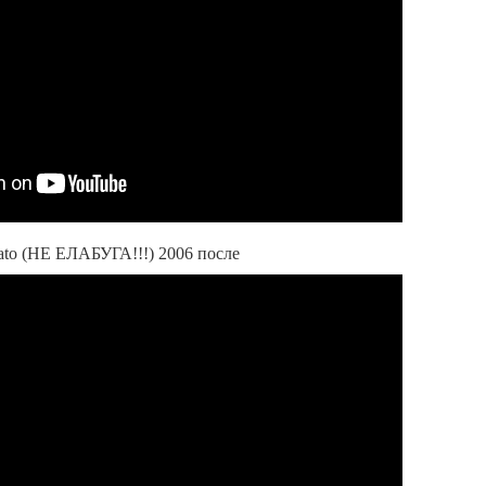
cato (НЕ ЕЛАБУГА!!!) 2006 после