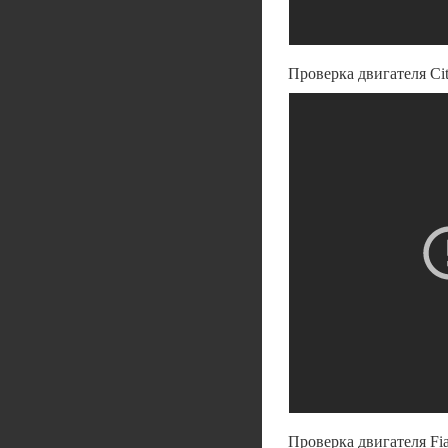
Проверка двигателя Cit
Проверка двигателя Fia