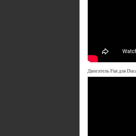
Двигатель Fiat для Du