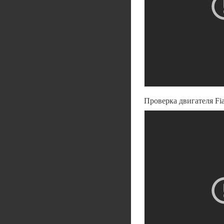
Проверка двигателя Fia