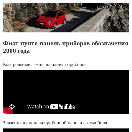
Фиат пунто панель приборов обозначения
2000 года
Контрольные лампы на панели приборов
Значения иконок на приборной панели автомобиля