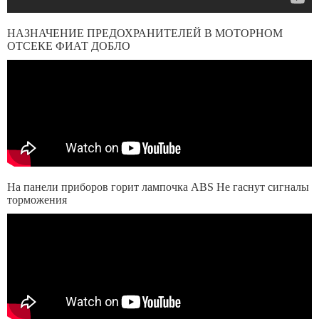
НАЗНАЧЕНИЕ ПРЕДОХРАНИТЕЛЕЙ В МОТОРНОМ
ОТСЕКЕ ФИАТ ДОБЛО
На панели приборов горит лампочка ABS Не гаснут сигналы
торможения