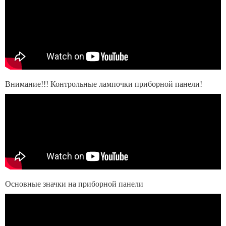
Внимание!!! Контрольные лампочки приборной панели!
Основные значки на приборной панели