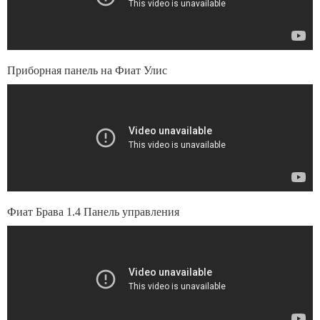
Приборная панель на Фиат Улис
Фиат Брава 1.4 Панель управления