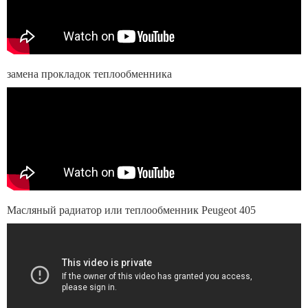
замена прокладок теплообменника
Масляный радиатор или теплообменник Peugeot 405