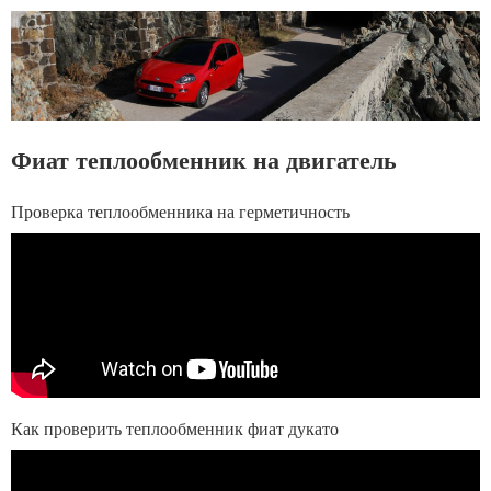
Фиат теплообменник на двигатель
Проверка теплообменника на герметичность
Как проверить теплообменник фиат дукато