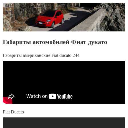
Габариты автомобилей Фиат дукато
Габариты американские Fiat ducato 244
Fiat Ducato