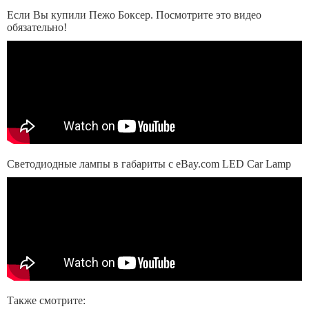
Если Вы купили Пежо Боксер. Посмотрите это видео
обязательно!
Светодиодные лампы в габариты с eBay.com LED Car Lamp
Также смотрите: