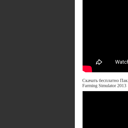
Скачать бесплатно Пак
Farming Simulator 2013