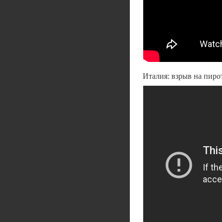
Италия: взрыв на пиро