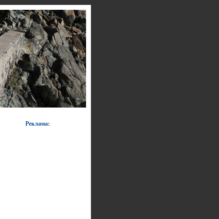
Реклама: