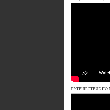
ПУТЕШЕСТВИЕ ПО 