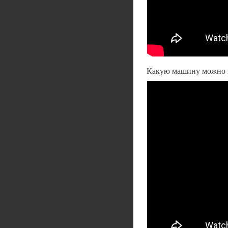
Какую машину можно к