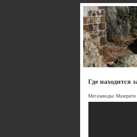
Где находится 
Мегазаводы: Мазерати (