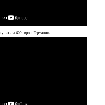
упить за 600 евро в Германии.