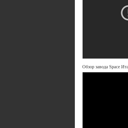
Обзор завода Space Ит