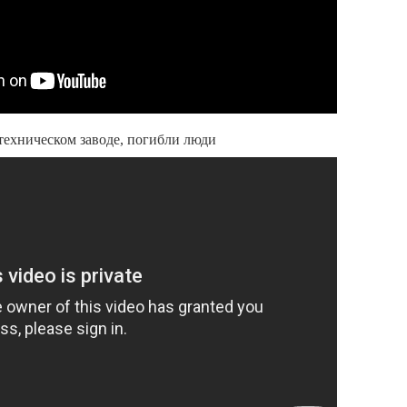
техническом заводе, погибли люди