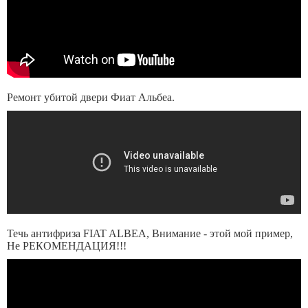
Ремонт убитой двери Фиат Альбеа.
Течь антифриза FIAT ALBEA, Внимание - этой мой пример,
Не РЕКОМЕНДАЦИЯ!!!