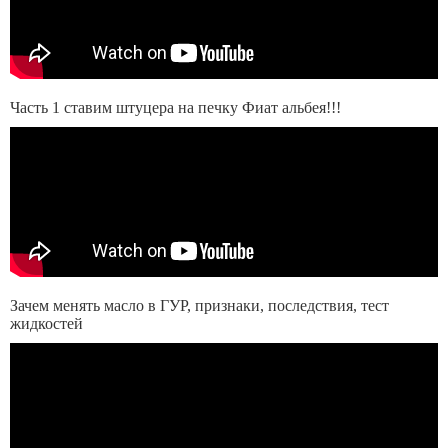
Часть 1 ставим штуцера на печку Фиат альбея!!!
Зачем менять масло в ГУР, признаки, последствия, тест
жидкостей