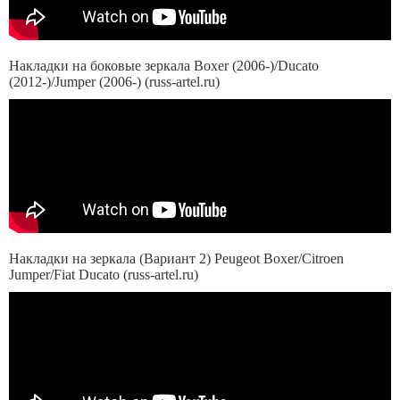
Накладки на боковые зеркала Boxer (2006-)/Ducato
(2012-)/Jumper (2006-) (russ-artel.ru)
Накладки на зеркала (Вариант 2) Peugeot Boxer/Citroen
Jumper/Fiat Ducato (russ-artel.ru)