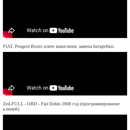
FIAT, Peugeot Boxer, ключ зажигания, замена батарейки.
Zed-FULL - OBD - Fiat Doblo 2008 год (программирование
ключей)