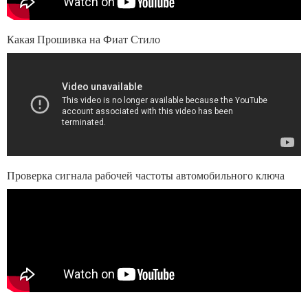
Какая Прошивка на Фиат Стило
Проверка сигнала рабочей частоты автомобильного ключа