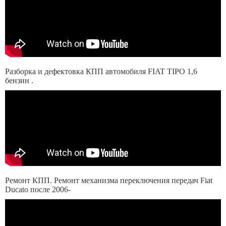
Разборка и дефектовка КПП автомобиля FIAT TIPO 1,6
бензин .
Ремонт КПП. Ремонт механизма переключения передач Fiat
Ducato после 2006-