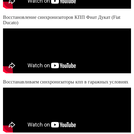
Восстановление синхронизаторов КПП Фиат Дукат (Fiat
Ducato)
Восстанавливаем синхронизаторы кпп в гаражных условиях