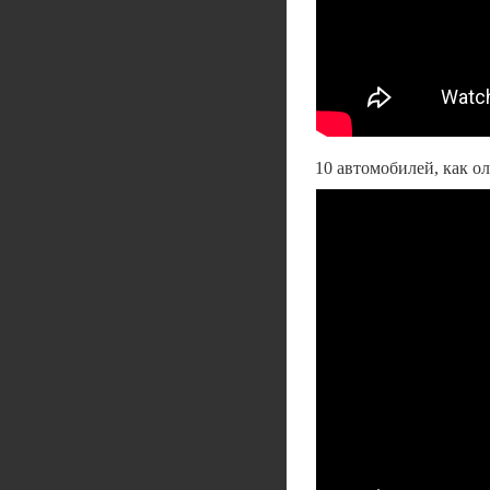
10 автомобилей, как о