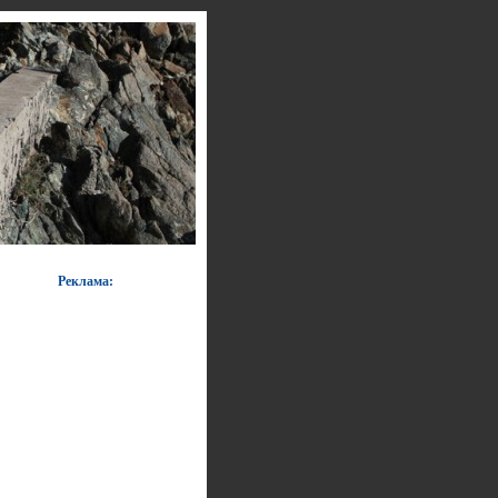
Реклама: