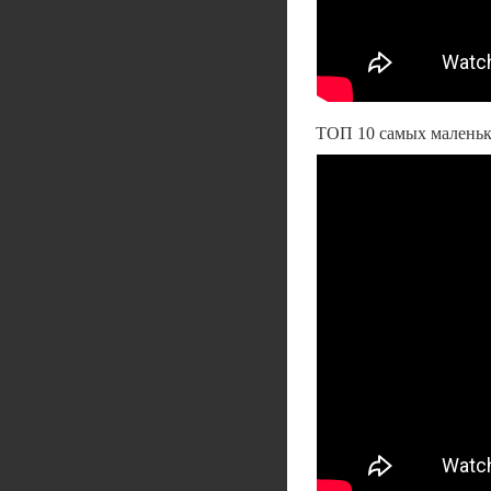
ТОП 10 самых маленьк