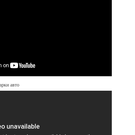
арки авто