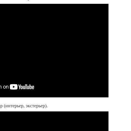
 (интерьер, экстерьер).