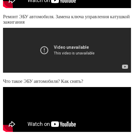
Ремонт ЭБУ автомобиля. Замена ключа управления катушкой
зажигания
Что такое ЭБУ автомобиля? Как снять?