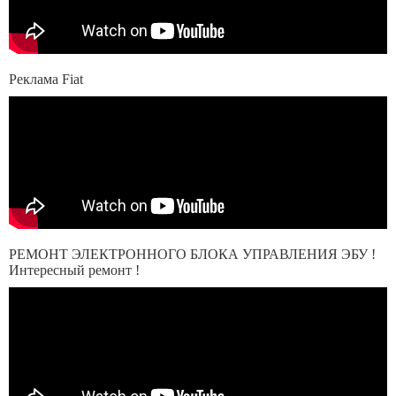
Реклама Fiat
РЕМОНТ ЭЛЕКТРОННОГО БЛОКА УПРАВЛЕНИЯ ЭБУ !
Интересный ремонт !