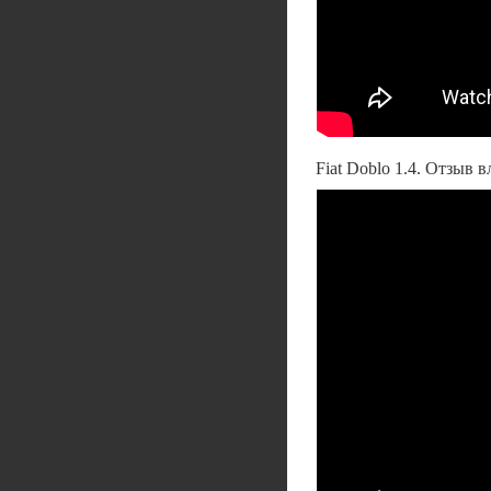
Fiat Doblo 1.4. Отзыв 