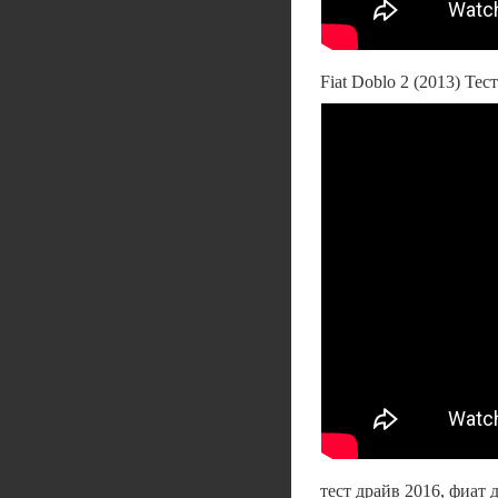
Fiat Doblo 2 (2013) Тес
тест драйв 2016, фиат 