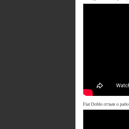
Fiat Doblo отзыв о раб