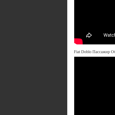
Fiat Doblo Пассажир О