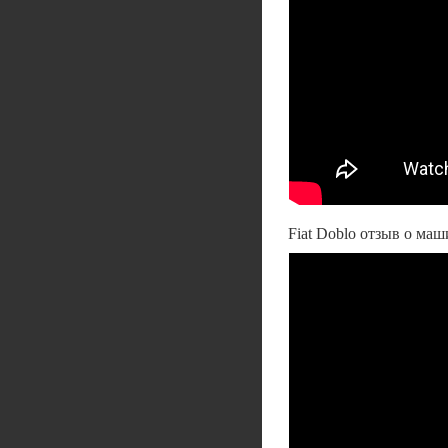
Fiat Doblo отзыв о ма