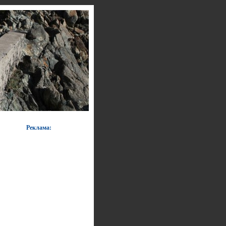
Реклама: