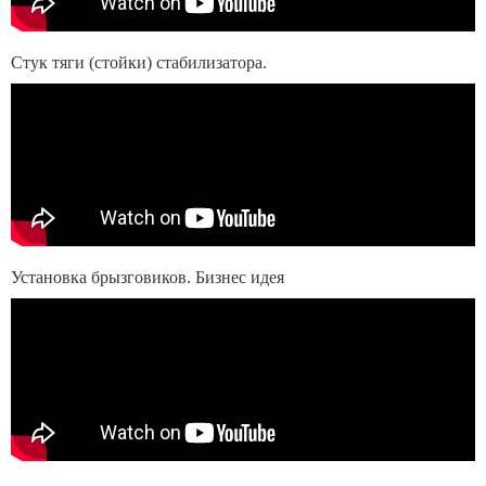
Стук тяги (стойки) стабилизатора.
Установка брызговиков. Бизнес идея