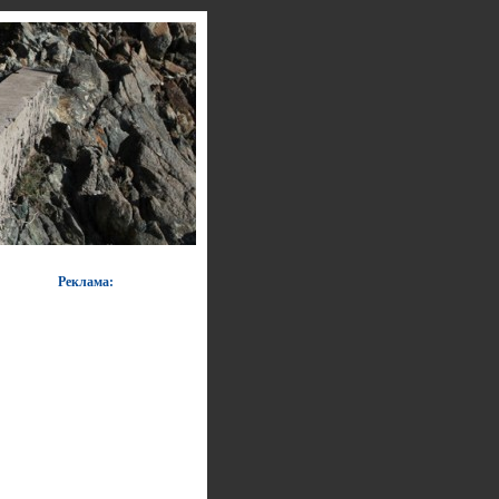
Реклама: