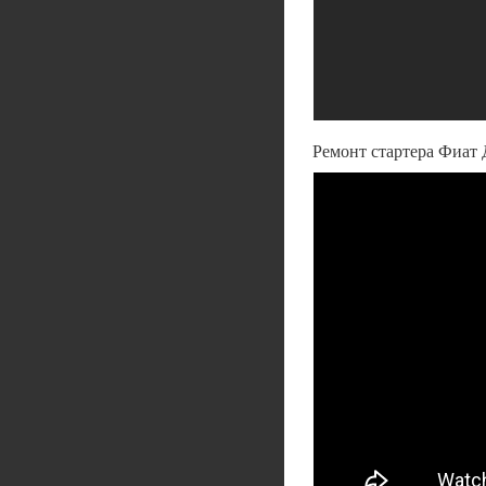
Ремонт стартера Фиат 