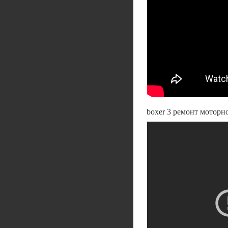
boxer 3 ремонт моторн