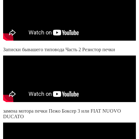
Записки бывашего типовода Часть 2 Резистор печки
замена мотора печки Пежо Боксер 3 или FIAT NUOVO
DUCATO