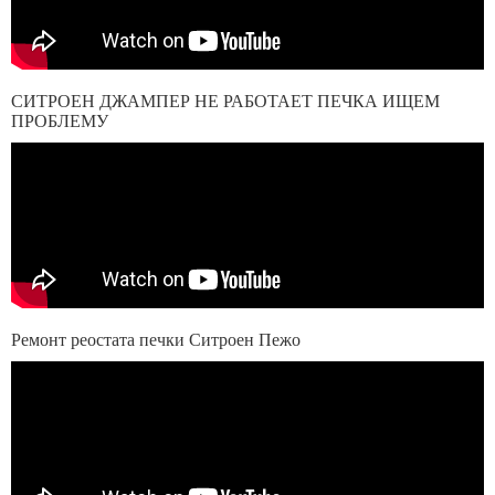
СИТРОЕН ДЖАМПЕР НЕ РАБОТАЕТ ПЕЧКА ИЩЕМ
ПРОБЛЕМУ
Ремонт реостата печки Ситроен Пежо