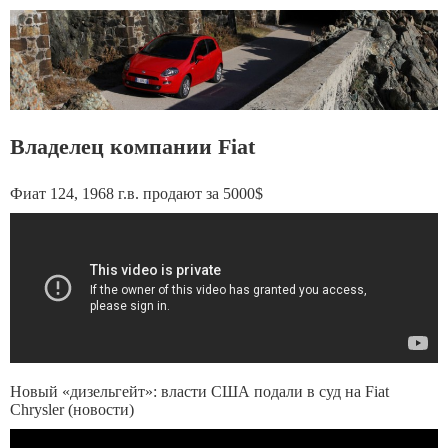
Владелец компании Fiat
Фиат 124, 1968 г.в. продают за 5000$
Новый «дизельгейт»: власти США подали в суд на Fiat
Chrysler (новости)