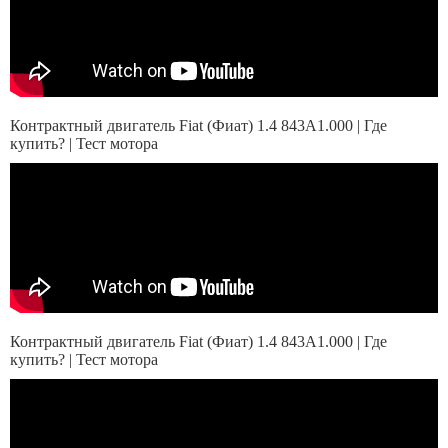
Контрактный двигатель Fiat (Фиат) 1.4 843A1.000 | Где
купить? | Тест мотора
Контрактный двигатель Fiat (Фиат) 1.4 843A1.000 | Где
купить? | Тест мотора