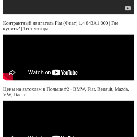
Контрактный двигатель Fiat (Фиат) 1.4 843A1.000 | Где
купить? | Тест мотора
Цены на автохлам в Польше #2 - BMW, Fiat, Renault, Mazda,
VW, Dacia...