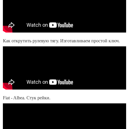
Как открутить рулевую тягу. Изготавливаем простой ключ.
Fiat - Albea. Стук рейки.