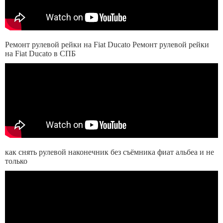
Ремонт рулевой рейки на Fiat Ducato Ремонт рулевой рейки
на Fiat Ducato в СПБ
как снять рулевой наконечник без съёмника фиат альбеа и не
только