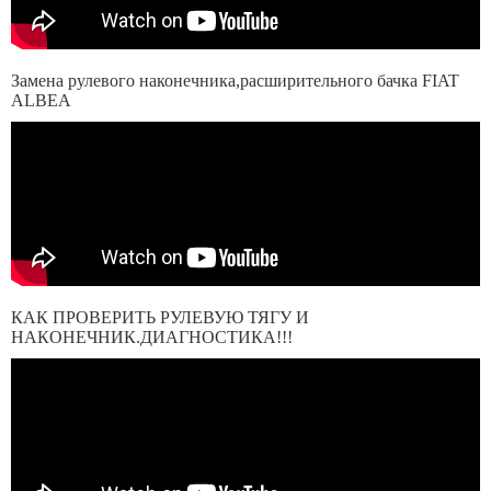
Замена рулевого наконечника,расширительного бачка FIAT
ALBEA
КАК ПРОВЕРИТЬ РУЛЕВУЮ ТЯГУ И
НАКОНЕЧНИК.ДИАГНОСТИКА!!!