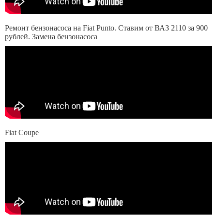
Ремонт бензонасоса на Fiat Punto. Ставим от ВАЗ 2110 за 900
рублей. Замена бензонасоса
Fiat Coupe