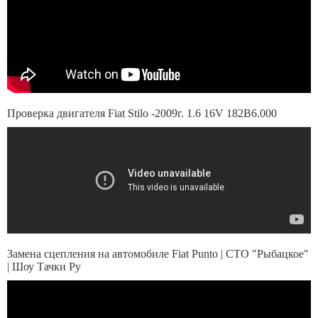
Проверка двигателя Fiat Stilo -2009г. 1.6 16V 182B6.000
Замена сцепления на автомобиле Fiat Punto | СТО "Рыбацкое"
| Шоу Тачки Ру