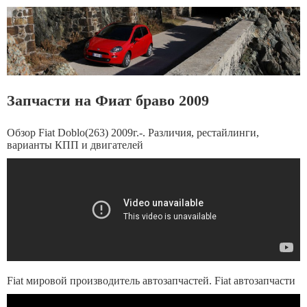
Запчасти на Фиат браво 2009
Обзор Fiat Doblo(263) 2009г.-. Различия, рестайлинги,
варианты КПП и двигателей
Fiat мировой производитель автозапчастей. Fiat автозапчасти