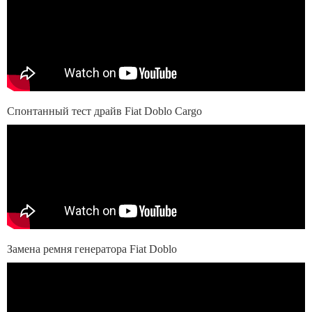
Спонтанный тест драйв Fiat Doblo Cargo
Замена ремня генератора Fiat Doblo