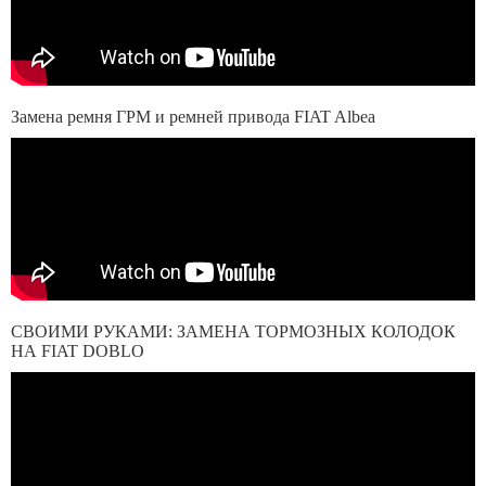
Замена ремня ГРМ и ремней привода FIAT Albea
СВОИМИ РУКАМИ: ЗАМЕНА ТОРМОЗНЫХ КОЛОДОК
НА FIAT DOBLO