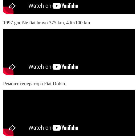
1997 godište fiat bravo 375 km, 4 ltr/100 km
Ремонт генератора Fiat Doblo.