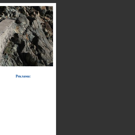
Реклама: