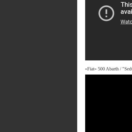
«Fiat» 500 Abarth / "Se