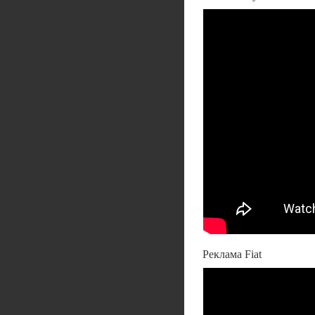
Реклама Fiat