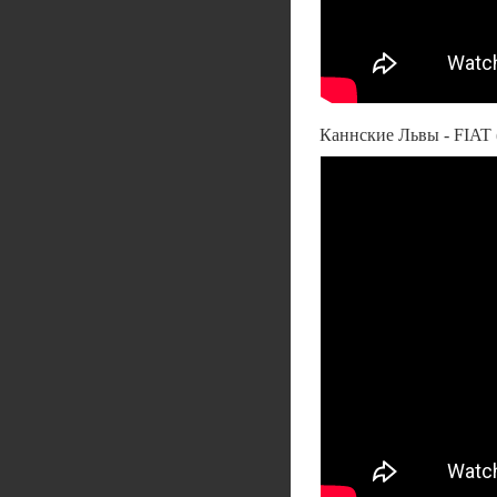
Каннские Львы - FIAT (