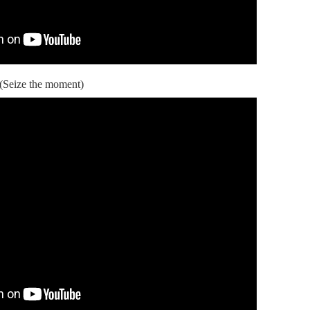
Seize the moment)