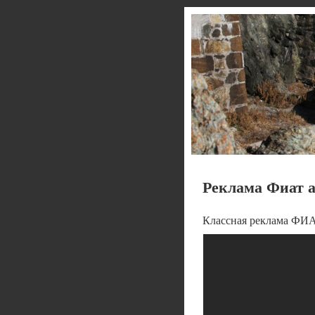
Реклама Фиат а
Классная реклама ФИ