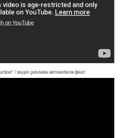
duction" / видео реклама автомобиля фиат