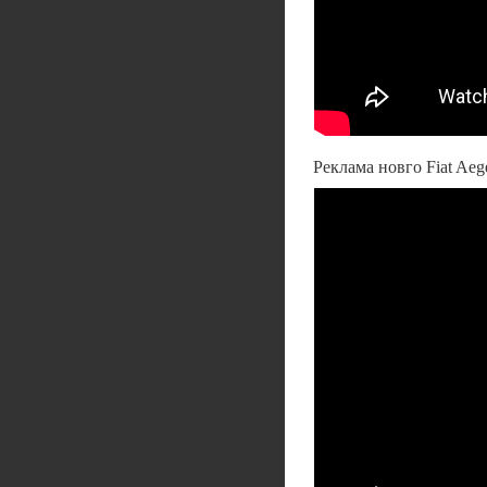
Реклама новго Fiat Aeg