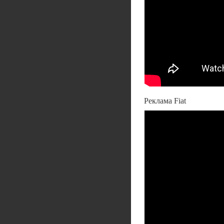
Реклама Fiat